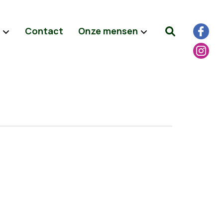
Contact
Onze mensen