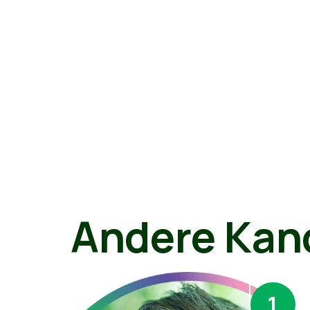
Andere Kan
1