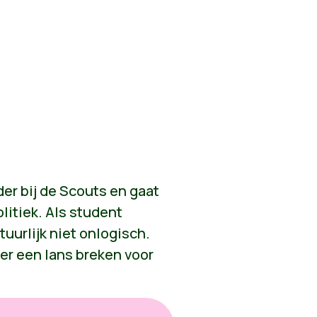
er bij de Scouts en gaat
litiek. Als student
tuurlijk niet onlogisch.
ter een lans breken voor