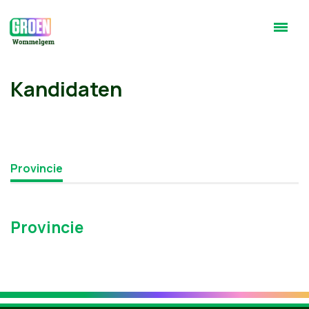
Kandidaten
Provincie
Provincie