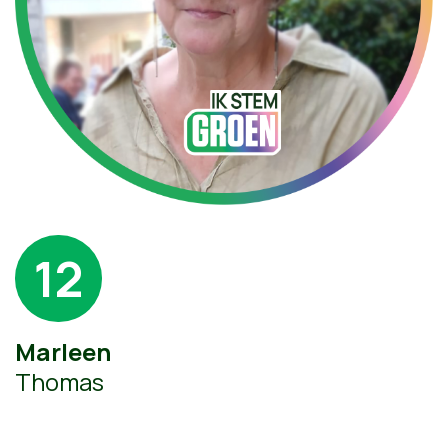
12
Marleen
Thomas