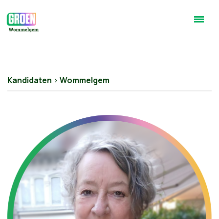
Kandidaten
>
Wommelgem