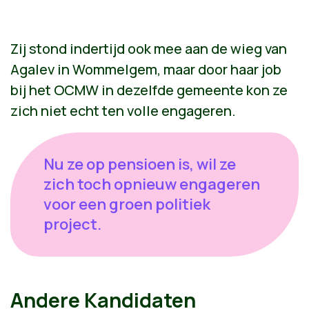
Zij stond indertijd ook mee aan de wieg van
Agalev in Wommelgem, maar door haar job
bij het OCMW in dezelfde gemeente kon ze
zich niet echt ten volle engageren.
Nu ze op pensioen is, wil ze
zich toch opnieuw engageren
voor een groen politiek
project.
Andere Kandidaten