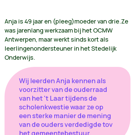
Anja is 49 jaar en (pleeg)moeder van drie.Ze
was jarenlang werkzaam bij het OCMW
Antwerpen, maar werkt sinds kort als
leerlingenondersteuner in het Stedelijk
Onderwijs.
Wij leerden Anja kennen als
voorzitter van de ouderraad
van het 't Laar tijdens de
scholenkwestie waar ze op
een sterke manier de mening
van de ouders verdedigde tov
het gemeentebestuur.