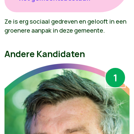
Ze is erg sociaal gedreven en gelooft in een
groenere aanpak in deze gemeente.
Andere Kandidaten
1