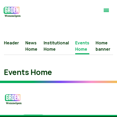
Header
News
Institutional
Events
Home
Home
Home
Home
banner
Events Home