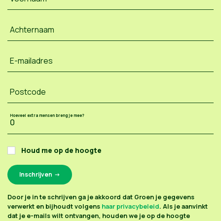
Achternaam
E-mailadres
Postcode
Hoeveel extra mensen breng je mee?
Houd me op de hoogte
Door je in te schrijven ga je akkoord dat Groen je gegevens
verwerkt en bijhoudt volgens
haar privacybeleid
. Als je aanvinkt
dat je e-mails wilt ontvangen, houden we je op de hoogte