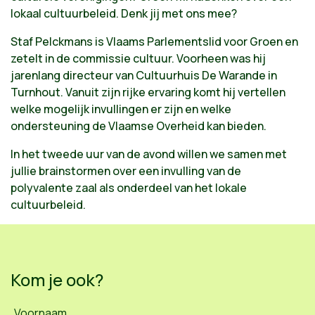
lokaal cultuurbeleid. Denk jij met ons mee?
Staf Pelckmans is Vlaams Parlementslid voor Groen en
zetelt in de commissie cultuur. Voorheen was hij
jarenlang directeur van Cultuurhuis De Warande in
Turnhout. Vanuit zijn rijke ervaring komt hij vertellen
welke mogelijk invullingen er zijn en welke
ondersteuning de Vlaamse Overheid kan bieden.
In het tweede uur van de avond willen we samen met
jullie brainstormen over een invulling van de
polyvalente zaal als onderdeel van het lokale
cultuurbeleid.
Kom je ook?
Voornaam